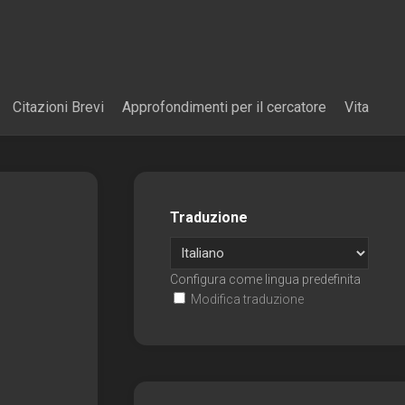
Citazioni Brevi
Approfondimenti per il cercatore
Vita
Traduzione
Configura come lingua predefinita
Modifica traduzione