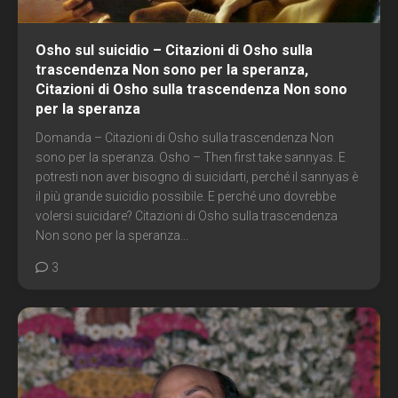
Osho sul suicidio – Citazioni di Osho sulla
trascendenza Non sono per la speranza,
Citazioni di Osho sulla trascendenza Non sono
per la speranza
Domanda – Citazioni di Osho sulla trascendenza Non
sono per la speranza. Osho –
Then first take sannyas
. E
potresti non aver bisogno di suicidarti, perché il sannyas è
il più grande suicidio possibile. E perché uno dovrebbe
volersi suicidare? Citazioni di Osho sulla trascendenza
Non sono per la speranza...
3