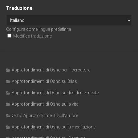
Traduzione
Configura come lingua predefinita
Modifica traduzione
Approfondimenti di Osho per il cercatore
Approfondimenti di Osho su Bliss
Approfondimenti di Osho su desideri e mente
Approfondimenti di Osho sulla vita
Osho Approfondimenti sull'amore
Approfondimenti di Osho sulla meditazione