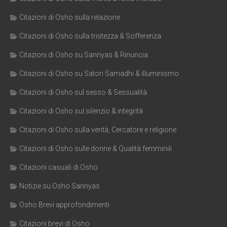
Citazioni di Osho sulla relazione
Citazioni di Osho sulla tristezza & Sofferenza
Citazioni di Osho su Sannyas & Rinuncia
Citazioni di Osho su Satori Samadhi & illuminismo
Citazioni di Osho sul sesso & Sessualità
Citazioni di Osho sul silenzio & integrità
Citazioni di Osho sulla verità, Cercatore e religione
Citazioni di Osho sulle donne & Qualità femminili
Citazioni casuali di Osho
Notizie su Osho Sannyas
Osho Brevi approfondimenti
Citazioni brevi di Osho