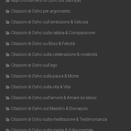
Approfondimenti di Osho sul Sannyas
Citazioni di Osho per argomento
Citazioni di Osho sull'ambizione & Gelosia
Citazioni di Osho sulla rabbia & Compassione
Citazioni di Osho su Bliss & Felicità
Citazioni di Osho sulla celebrazione & creatività
Citazioni di Osho sull'ego
Citazioni di Osho sulla paura & Morte
Citazioni di Osho sulla vita & Vita
Citazioni di Osho sull'amore & Amare se stessi
Citazioni di Osho sul Maestro & Discepolo
Citazioni di Osho sulla meditazione & Testimonianza
Citazioni di Osho sulla mente & follia mentale