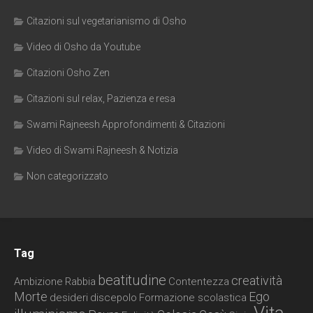
Citazioni sul vegetarianismo di Osho
Video di Osho da Youtube
Citazioni Osho Zen
Citazioni sul relax, Pazienza e resa
Swami Rajneesh Approfondimenti & Citazioni
Video di Swami Rajneesh & Notizia
Non categorizzato
Tag
beatitudine
creatività
Ambizione
Rabbia
Contentezza
Morte
Ego
desideri
discepolo
Formazione scolastica