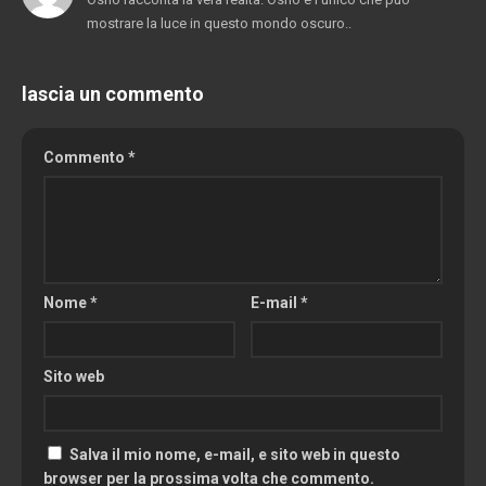
mostrare la luce in questo mondo oscuro..
lascia un commento
Commento
*
Nome
*
E-mail
*
Sito web
Salva il mio nome, e-mail, e sito web in questo
browser per la prossima volta che commento.