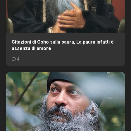
Citazioni di Osho sulla paura, La paura infatti è
assenza di amore
4