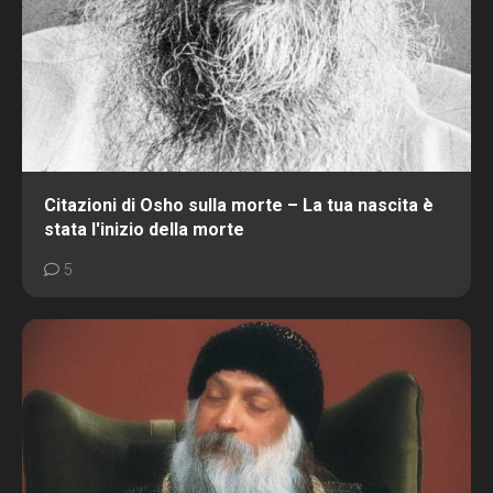
Citazioni di Osho sulla morte – La tua nascita è
stata l'inizio della morte
5