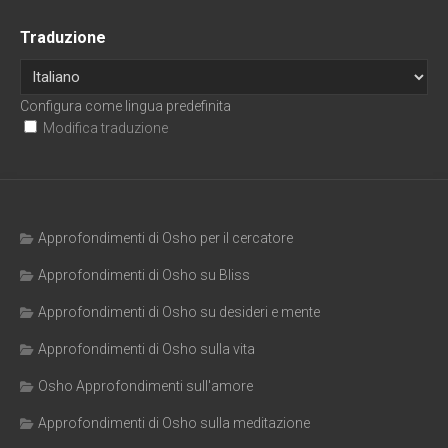
Traduzione
Configura come lingua predefinita
Modifica traduzione
Approfondimenti di Osho per il cercatore
Approfondimenti di Osho su Bliss
Approfondimenti di Osho su desideri e mente
Approfondimenti di Osho sulla vita
Osho Approfondimenti sull'amore
Approfondimenti di Osho sulla meditazione