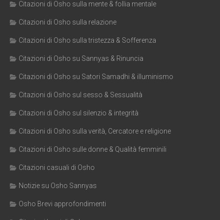
Citazioni di Osho sulla mente & follia mentale
Citazioni di Osho sulla relazione
Citazioni di Osho sulla tristezza & Sofferenza
Citazioni di Osho su Sannyas & Rinuncia
Citazioni di Osho su Satori Samadhi & illuminismo
Citazioni di Osho sul sesso & Sessualità
Citazioni di Osho sul silenzio & integrità
Citazioni di Osho sulla verità, Cercatore e religione
Citazioni di Osho sulle donne & Qualità femminili
Citazioni casuali di Osho
Notizie su Osho Sannyas
Osho Brevi approfondimenti