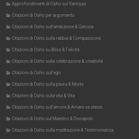
Approfondimenti di Osho sul Sannyas
Citazioni di Osho per argomento
Citazioni di Osho sull'ambizione & Gelosia
Citazioni di Osho sulla rabbia & Compassione
Citazioni di Osho su Bliss & Felicità
Citazioni di Osho sulla celebrazione & creatività
Citazioni di Osho sull'ego
Citazioni di Osho sulla paura & Morte
Citazioni di Osho sulla vita & Vita
Citazioni di Osho sull'amore & Amare se stessi
Citazioni di Osho sul Maestro & Discepolo
Citazioni di Osho sulla meditazione & Testimonianza