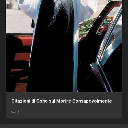
Citazioni di Osho sul Morire Consapevolmente
0