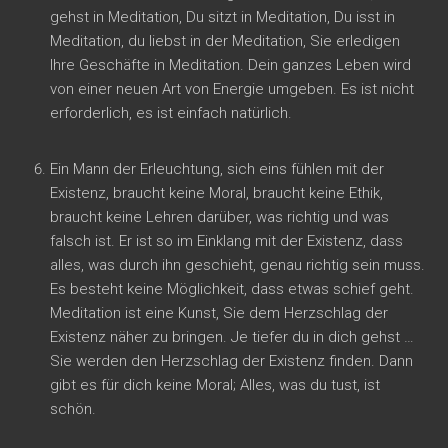
gehst in Meditation, Du sitzt in Meditation, Du isst in
Meditation, du liebst in der Meditation, Sie erledigen
Ihre Geschäfte in Meditation. Dein ganzes Leben wird
von einer neuen Art von Energie umgeben. Es ist nicht
erforderlich, es ist einfach natürlich.
Ein Mann der Erleuchtung, sich eins fühlen mit der
Existenz, braucht keine Moral, braucht keine Ethik,
braucht keine Lehren darüber, was richtig und was
falsch ist. Er ist so im Einklang mit der Existenz, dass
alles, was durch ihn geschieht, genau richtig sein muss.
Es besteht keine Möglichkeit, dass etwas schief geht.
Meditation ist eine Kunst, Sie dem Herzschlag der
Existenz näher zu bringen. Je tiefer du in dich gehst …
Sie werden den Herzschlag der Existenz finden. Dann
gibt es für dich keine Moral; Alles, was du tust, ist
schön.