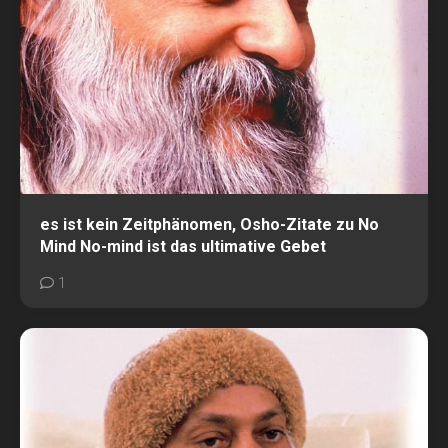
es ist kein Zeitphänomen, Osho-Zitate zu No
Mind No-mind ist das ultimative Gebet
1