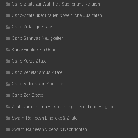
Osho-Zitate zur Wahrheit, Sucher und Religion
Osho-Zitate über Frauen & Weibliche Qualitäten
Osho Zufällige Zitate
Osho Sannyas Neuigkeiten
Kurze Einblicke in Osho
Osho Kurze Zitate
Osho Vegetarismus Zitate
Osho-Videos von Youtube
Osho Zen-Zitate
Zitate zum Thema Entspannung, Geduld und Hingabe
Swami Rajneesh Einblicke & Zitate
Swami Rajneesh Videos & Nachrichten