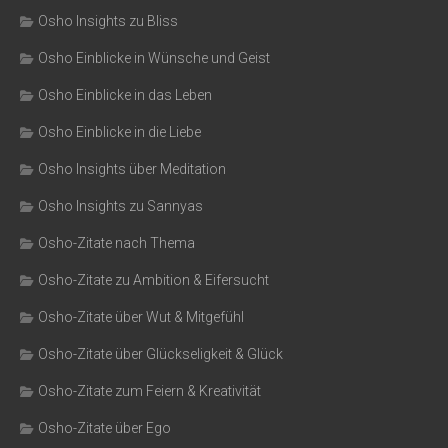
Osho Insights zu Bliss
Osho Einblicke in Wünsche und Geist
Osho Einblicke in das Leben
Osho Einblicke in die Liebe
Osho Insights über Meditation
Osho Insights zu Sannyas
Osho-Zitate nach Thema
Osho-Zitate zu Ambition & Eifersucht
Osho-Zitate über Wut & Mitgefühl
Osho-Zitate über Glückseligkeit & Glück
Osho-Zitate zum Feiern & Kreativität
Osho-Zitate über Ego