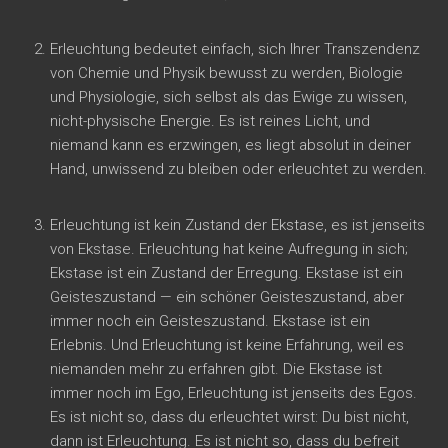
Erleuchtung bedeutet einfach, sich Ihrer Transzendenz
von Chemie und Physik bewusst zu werden, Biologie
und Physiologie, sich selbst als das Ewige zu wissen,
nicht-physische Energie. Es ist reines Licht, und
niemand kann es erzwingen, es liegt absolut in deiner
Hand, unwissend zu bleiben oder erleuchtet zu werden.
Erleuchtung ist kein Zustand der Ekstase, es ist jenseits
von Ekstase. Erleuchtung hat keine Aufregung in sich;
Ekstase ist ein Zustand der Erregung. Ekstase ist ein
Geisteszustand — ein schöner Geisteszustand, aber
immer noch ein Geisteszustand. Ekstase ist ein
Erlebnis. Und Erleuchtung ist keine Erfahrung, weil es
niemanden mehr zu erfahren gibt. Die Ekstase ist
immer noch im Ego, Erleuchtung ist jenseits des Egos.
Es ist nicht so, dass du erleuchtet wirst: Du bist nicht,
dann ist Erleuchtung. Es ist nicht so, dass du befreit