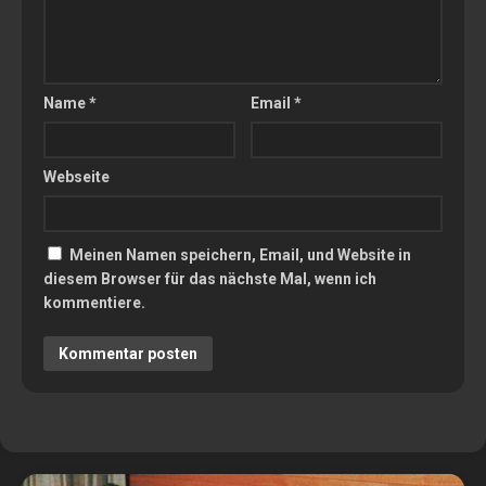
Name
*
Email
*
Webseite
Meinen Namen speichern, Email, und Website in
diesem Browser für das nächste Mal, wenn ich
kommentiere.