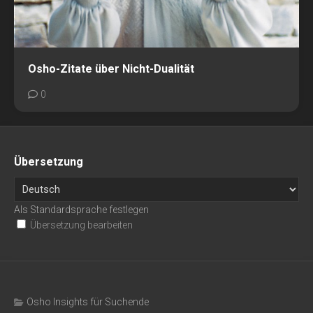
Osho-Zitate über Nicht-Dualität
0
Übersetzung
Als Standardsprache festlegen
Übersetzung bearbeiten
Osho Insights für Suchende