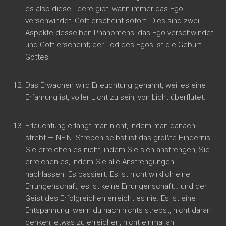
es also diese Leere gibt, wann immer das Ego
verschwindet, Gott erscheint sofort. Dies sind zwei
Aspekte desselben Phänomens: das Ego verschwindet
und Gott erscheint; der Tod des Egos ist die Geburt
Gottes.
Das Erwachen wird Erleuchtung genannt, weil es eine
Erfahrung ist, voller Licht zu sein, von Licht überflutet.
Erleuchtung erlangt man nicht, indem man danach
strebt — NEIN. Streben selbst ist das größte Hindernis.
Sie erreichen es nicht, indem Sie sich anstrengen; Sie
erreichen es, indem Sie alle Anstrengungen
nachlassen. Es passiert. Es ist nicht wirklich eine
Errungenschaft, es ist keine Errungenschaft… und der
Geist des Erfolgreichen erreicht es nie. Es ist eine
Entspannung: wenn du nach nichts strebst, nicht daran
denken, etwas zu erreichen, nicht einmal an