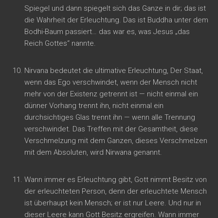
Spiegel und dann spiegelt sich das Ganze in dir; das ist
die Wahrheit der Erleuchtung. Das ist Buddha unter dem
Bodhi-Baum passiert… das war es, was Jesus „das
Reich Gottes“ nannte.
Nirvana bedeutet die ultimative Erleuchtung, Der Staat,
wenn das Ego verschwindet, wenn der Mensch nicht
mehr von der Existenz getrennt ist — nicht einmal ein
dünner Vorhang trennt ihn, nicht einmal ein
durchsichtiges Glas trennt ihn — wenn alle Trennung
verschwindet. Das Treffen mit der Gesamtheit, diese
Verschmelzung mit dem Ganzen, dieses Verschmelzen
mit dem Absoluten, wird Nirwana genannt.
Wann immer es Erleuchtung gibt, Gott nimmt Besitz von
der erleuchteten Person, denn der erleuchtete Mensch
ist überhaupt kein Mensch; er ist nur Leere. Und nur in
dieser Leere kann Gott Besitz ergreifen. Wann immer