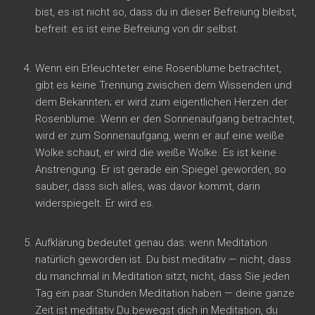
bist, es ist nicht so, dass du in dieser Befreiung bleibst,
befreit: es ist eine Befreiung von dir selbst.
Wenn ein Erleuchteter eine Rosenblume betrachtet,
gibt es keine Trennung zwischen dem Wissenden und
dem Bekannten; er wird zum eigentlichen Herzen der
Rosenblume. Wenn er den Sonnenaufgang betrachtet,
wird er zum Sonnenaufgang, wenn er auf eine weiße
Wolke schaut, er wird die weiße Wolke. Es ist keine
Anstrengung. Er ist gerade ein Spiegel geworden, so
sauber, dass sich alles, was davor kommt, darin
widerspiegelt. Er wird es.
Aufklärung bedeutet genau das: wenn Meditation
natürlich geworden ist. Du bist meditativ — nicht, dass
du manchmal in Meditation sitzt, nicht, dass Sie jeden
Tag ein paar Stunden Meditation haben — deine ganze
Zeit ist meditativ Du bewegst dich in Meditation, du