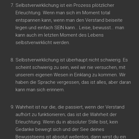
Selbstverwirklichung ist ein Prozess plötzlicher
Erleuchtung. Wenn man sich im Moment total
entspannen kann, wenn man den Verstand beiseite
legen und einfach SEIN kann… Leise, bewusst… man
kann auch im letzten Moment des Lebens
selbstverwirklicht werden.
Selbstverwirklichung ist überhaupt nicht schwierig. Es
scheint schwierig zu sein, weil wir nie versuchen, mit
unserem eigenen Wesen in Einklang zu kommen. Wir
haben die Sprache vergessen, das ist alles, aber daran
kann man sich erinnern.
Wahrheit ist nur die, die passiert, wenn der Verstand
aufhört zu funktionieren; das ist die Wahrheit der
Erleuchtung. Wenn du in absoluter Stille bist, kein
Gedanke bewegt sich und der See deines
Bewusstseins ist absolut wellenlos, dann wirst du ein